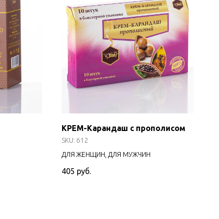
КРЕМ-Карандаш с прополисом
SKU:
612
ДЛЯ ЖЕНЩИН, ДЛЯ МУЖЧИН
405
руб.