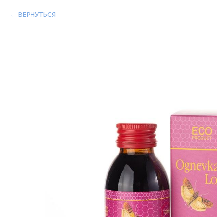
ВЕРНУТЬСЯ