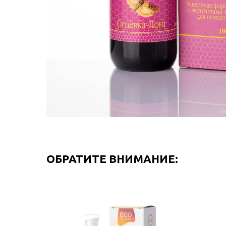
ОБРАТИТЕ ВНИМАНИЕ: